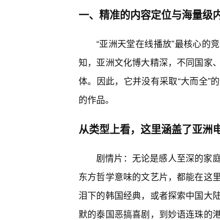
一、精准的内容定位与海量级
“亚洲天堂在线播放”最核心的
知，亚洲文化博大精深，不同国家
体。因此，它并没有采取“大而全”
的作品。
从类型上看，这里涵盖了亚洲
剧情片：无论是感人至深的家
东方哲学意味的文艺片，都能在这
泪下的韩国经典，或者探索中国大
默的泰国恶搞喜剧，到妙语连珠的港