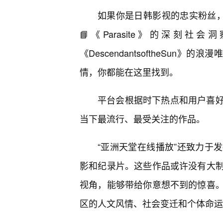
如果你是日韩影视的忠实粉丝，
📘《Parasite》的深刻社会洞
《DescendantsoftheSun》的浪
情，你都能在这里找到。
平台会根据时下热点和用户喜好
当下最流行、最受关注的作品。
“亚洲天堂在线播放”还致力于
影和纪录片。这些作品或许没有大
视角，能够带给你意想不到的惊喜。
区的人文风情、社会变迁和个体命运