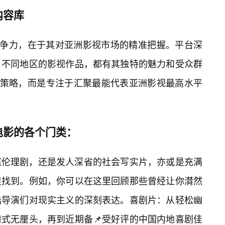
内容库
竞争力，在于其对亚洲影视市场的精准把握。平台深
、不同地区的影视作品，都有其独特的魅力和受众群
的策略，而是专注于汇聚最能代表亚洲影视最高水平
电影的各个门类：
庭伦理剧，还是发人深省的社会写实片，亦或是充满
里找到。例如，你可以在这里回顾那些曾经让你潸然
陆导演们对现实主义的深刻表达。喜剧片：从轻松幽
式无厘头，再到近期备📌受好评的中国内地喜剧佳