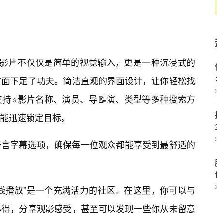
看影片不仅仅是简单的视觉输入，更是一种沉浸式的
方面下足了功夫。简洁直观的界面设计，让你轻松找
持⭐影片名称、演员、导📝演、类型等多种搜索方
能迅速锁定目标。
语言字幕选项，确保每一位观众都能享受到最舒适的
线播放”是一个充满活力的社区。在这里，你可以与
心得，分享观影感受，甚至可以发现一些你从未留意