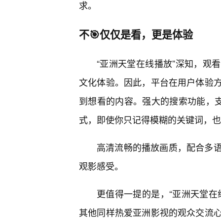
求。
不🎯仅仅是看，更是体验
“亚洲天堂在线播放”深知，观
文化体验。因此，平台在用户体验
到想看的内容。强大的搜索功能，支
式，即使你只记得模糊的关键词，也
高清流畅的播放画质，配合多
观影感受。
更值得一提的是，“亚洲天堂在
其他同样热爱亚洲影视的观众交流