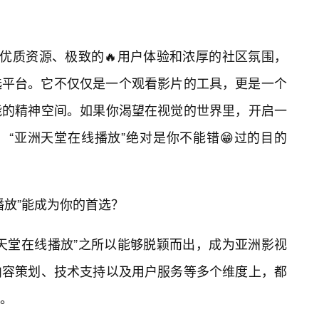
的优质资源、极致的🔥用户体验和浓厚的社区氛围，
选平台。它不仅仅是一个观看影片的工具，更是一个
能的精神空间。如果你渴望在视觉的世界里，开启一
“亚洲天堂在线播放”绝对是你不能错😁过的目的
播放”能成为你的首选？
天堂在线播放”之所以能够脱颖而出，成为亚洲影视
内容策划、技术支持以及用户服务等多个维度上，都
解。