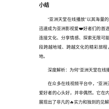
小结
“亚洲天堂在线播放”以其海量
迅速成为亚洲影视爱❤️好者们的首
连接文化、分享情感、探索无限可
段跨越地域、跨越文化的精彩旅程，
地。
深度解析：为何“亚洲天堂在线
在众多在线视频平台中，“亚洲
爱好者的心头好，并非偶然。它在
展现出了非凡的🔥实力和独到的见