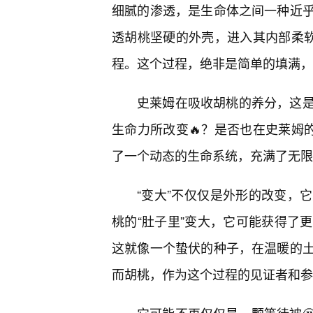
细腻的渗透，是生命体之间一种近
透胡桃坚硬的外壳，进入其内部柔软
程。这个过程，绝非是简单的填满，
史莱姆在吸收胡桃的养分，这
生命力所改变🔥？是否也在史莱姆
了一个动态的生命系统，充满了无限
“变大”不仅仅是外形的改变，
桃的“肚子里”变大，它可能获得了
这就像一个蛰伏的种子，在温暖的
而胡桃，作为这个过程的见证者和参