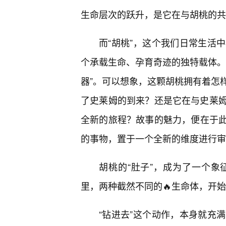
生命层次的跃升，是它在与胡桃的共
而“胡桃”，这个我们日常生活
个承载生命、孕育奇迹的独特载体。
器”。可以想象，这颗胡桃拥有着怎
了史莱姆的到来？还是它在与史莱
全新的旅程？故事的魅力，便在于
的事物，置于一个全新的维度进行审
胡桃的“肚子”，成为了一个
里，两种截然不同的🔥生命体，开
“钻进去”这个动作，本身就充