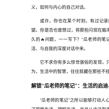
义，如何与内心的自己对话。
或许，你也在某个时刻，有过记录
望。你是否也曾想过，将那些闪现在脑
久的🔥问题，一一写下？“瓜老师的笔
活、与自我的深度对话中来。
它不求你有多么惊世骇俗的发现，
为，生活中的智慧，往往就藏在那些不
解锁“瓜老师的笔记”：生活的启迪
“瓜老师的笔记”之所以能够打动人