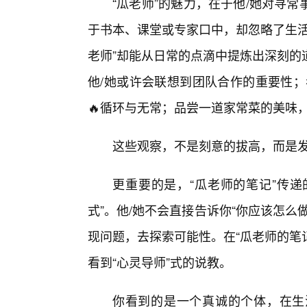
“瓜老师”的魅力，在于他/她对寻
于书本、课堂或专家口中，却忽略了生活
老师”却能从日常的点滴中提炼出深刻的
他/她或许会联想到团队合作的重要性；
🔥循环与无常；品尝一道家常菜的美味
这些观察，不是刻意的拔高，而是
更重要的是，“瓜老师的笔记”传递
式”。他/她不会直接告诉你“你应该怎
现问题，去探索可能性。在“瓜老师的笔
看到“心灵导师”式的说教。
你看到的是一个真诚的个体，在生