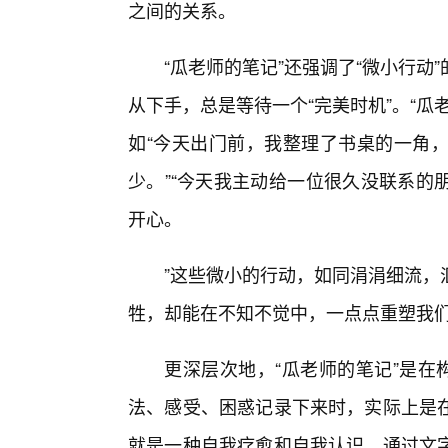
之间的关系。
“瓜老师的笔记”还强调了“微小行
从下手，总是等待一个“完美时机”。“
如“今天出门前，我整理了书桌的一角
少。”“今天我主动给一位很久没联系的
开心。
”这些微小的行动，如同涓涓细流，
牲，却能在不知不觉中，一点点重塑我
更深层次地，“瓜老师的笔记”是在
法、感受、困惑记录下来时，实际上是
就是一种自我疗愈和自我认识。通过文