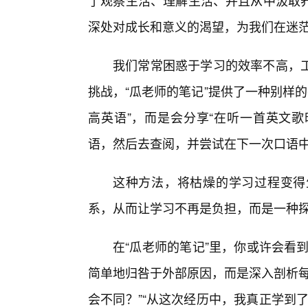
了观察生活、理解生活、并且从中汲取
深处对成长和意义的渴望，为我们在迷
我们常常困惑于学习的效率不高，
挑战，“瓜老师的笔记”提供了一种别样
高英语”，而是会分享“在听一首英文
语，然后去查阅，并尝试在下一次口语中
这种方法，将枯燥的学习过程变得
系，从而让学习不再是负担，而是一种
在“瓜老师的笔记”里，你或许会看
简单地归咎于外部原因，而是深入剖析每
会不同？”“从这次经历中，我真正学到