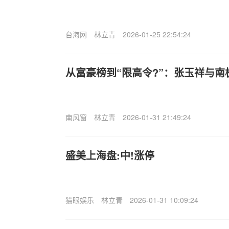
台海网
林立青
2026-01-25 22:54:24
从富豪榜到“限高令?”：张玉祥与南
南风窗
林立青
2026-01-31 21:49:24
盛美上海盘:中!涨停
猫眼娱乐
林立青
2026-01-31 10:09:24