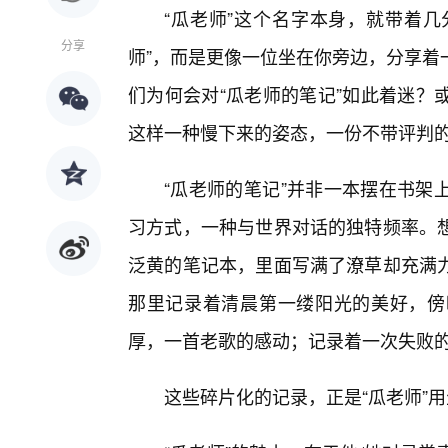
“瓜老师”这个名字本身，就带着几
分享
师”，而是更像一位坐在你旁边，分享着
们为何会对“瓜老师的笔记”如此着迷？
这样一种慢下来的姿态，一份不带评判
“瓜老师的笔记”并非一本摆在书架
习方式，一种与世界对话的独特频率。
泛黄的笔记本，里面写满了潦草却充满
那里记录着清晨第一缕阳光的美好，傍
厚，一首老歌的感动；记录着一次失败
这些碎片化的记录，正是“瓜老师”