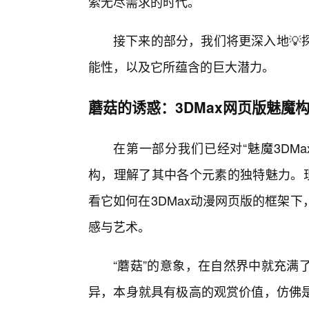
索无尽需求的时代。
接下来的部分，我们将更深入地💡
能性，以及它所蕴含的巨大潜力。
蘑菇的诱惑：3DMax网页版魅魔
在第一部分我们已经对“魅魔3DM
构，理解了其中各个元素的独特魅力。现
看它如何在3DMax动漫网页版的框架
感与艺术。
“蘑菇”的意象，在自然界中就充满
异，本身就具有极高的观赏价值，仿佛