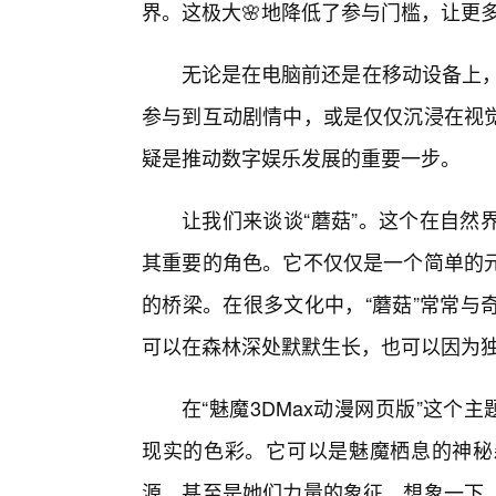
界。这极大🌸地降低了参与门槛，让更
无论是在电脑前还是在移动设备上，
参与到互动剧情中，或是仅仅沉浸在视
疑是推动数字娱乐发展的重要一步。
让我们来谈谈“蘑菇”。这个在自然
其重要的角色。它不仅仅是一个简单的
的桥梁。在很多文化中，“蘑菇”常常与
可以在森林深处默默生长，也可以因为
在“魅魔3DMax动漫网页版”这个
现实的色彩。它可以是魅魔栖息的神秘
源，甚至是她们力量的象征。想象一下