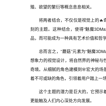
殖、欲望的繁衍等概念息息相关。
将两者结合，不仅仅是视觉上的🔥
刻的主题。这种结合，使得“魅魔3DM
品，而可能成为一种具有艺术价值和哲
总而言之，“蘑菇”元素为“魅魔3D
想象力的视觉设计，将自然界的神秘与
奇境。从细腻的角色建模到🌸宏大的场
着不可或缺的角色，引领着用户踏上一
这个主题的潜力是巨大的，它预示
更能触及人们内心深处方向发展。