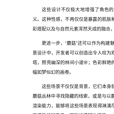
这些设计不仅极大地增强了角色的
义。这种性感，不再仅仅是暴露的肌肤
彩搭配以及与自然元素浑然天成的融合
更进一步，“蘑菇”还可以作为构建
景设计中，开发者可以创造出令人叹为
塔，照亮幽深的林间小道🌸；色彩鲜艳
幅如梦似幻的画卷。
这些场景不仅仅是背景，它们本身
蘑菇丛林中寻找隐藏的线索，或是与以蘑
渲染能力，能够将这些场景表现得淋漓