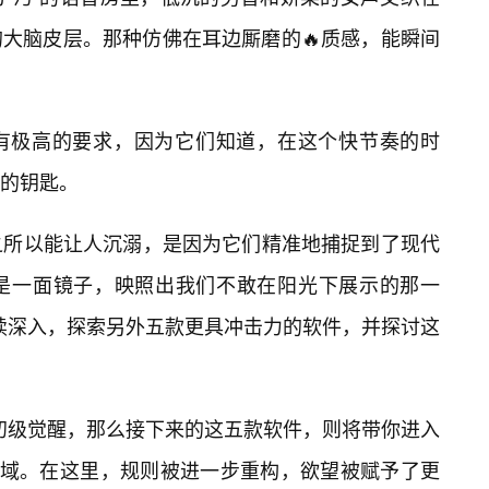
大脑皮层。那种仿佛在耳边厮磨的🔥质感，能瞬间
有极高的要求，因为它们知道，在这个快节奏的时
的钥匙。
之所以能让人沉溺，是因为它们精准地捕捉到了现代
是一面镜子，映照出我们不敢在阳光下展示的那一
继续深入，探索另外五款更具冲击力的软件，并探讨这
的初级觉醒，那么接下来的这五款软件，则将带你进入
领域。在这里，规则被进一步重构，欲望被赋予了更