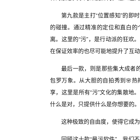
第九款是主打“位置感知”的即
的碰撞。通过精准的定位和直白的
离。这里的“污”，是行动派的狂欢
在保证效率的也尽可能地提升了互动
最后一款，则是那些集大成者的
包罗万象。从大胆的自拍秀到🌸
享，这里是所有“污”文化的集散地
什么是对，只提供什么是你想要的。
这种极致的自由度，使得它成为
回顾这十款“最污软件”，我们