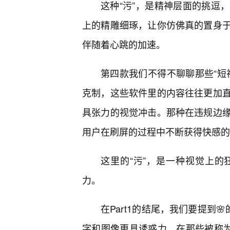
这种“污”，是精神层面的挑逗
上的精雕细琢，让你仿佛真的置身于
伴随着心跳的加速。
第四款我们不得不聊聊那些“短
克制，这些软件里的内容往往更加
具张力的视觉冲击。那种在违规边
用户在刷屏的过程中不断获得快感的
这里的“污”，是一种视觉上
力。
在Part1的结尾，我们要提到
字和图像更具诱惑力。在那些被称为