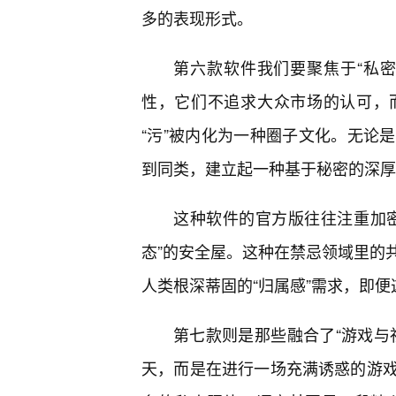
多的表现形式。
第六款软件我们要聚焦于“私密
性，它们不追求大众市场的认可，
“污”被内化为一种圈子文化。无论
到同类，建立起一种基于秘密的深厚
这种软件的官方版往往注重加
态”的安全屋。这种在禁忌领域里的
人类根深蒂固的“归属感”需求，即
第七款则是那些融合了“游戏与
天，而是在进行一场充满诱惑的游