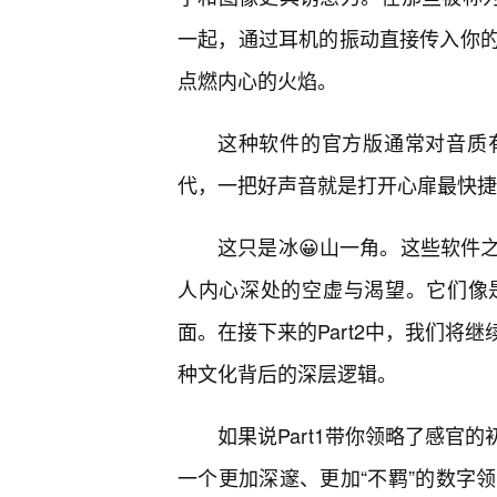
一起，通过耳机的振动直接传入你的
点燃内心的火焰。
这种软件的官方版通常对音质
代，一把好声音就是打开心扉最快捷
这只是冰😀山一角。这些软件
人内心深处的空虚与渴望。它们像
面。在接下来的Part2中，我们将
种文化背后的深层逻辑。
如果说Part1带你领略了感官
一个更加深邃、更加“不羁”的数字