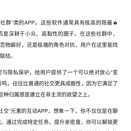
社群”类的APP。这些软件通常具有极高的隐蔽🔥
而是深耕于小众、高黏性的圈子。在这些社群中，
是恋物癖好，还是极端的角色对抗，用户在这里能找
联结。
密与隐私保护，给用户提供了一个可以绝对放心“变
共鸣，往往比普通的社交更具成瘾性，因为它满足了
便这种归属感是建立在非主流的欲望之上。
社交”元素的互动APP。想象一下，你不仅仅是在聊
戏。通过完成特定任务、提升亲密度，你可以解锁更