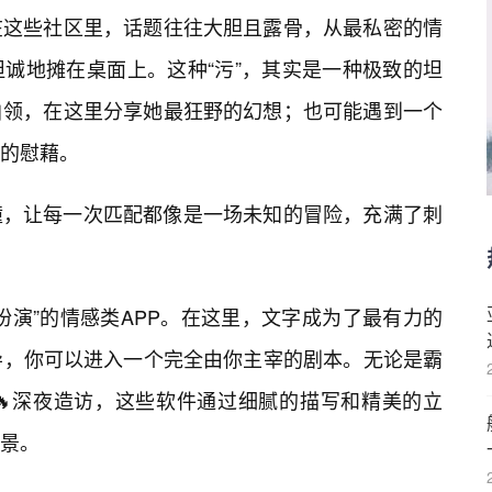
在这些社区里，话题往往大胆且露骨，从最私密的情
诚地摊在桌面上。这种“污”，其实是一种极致的坦
白领，在这里分享她最狂野的幻想；也可能遇到一个
的慰藉。
撞，让每一次匹配都像是一场未知的冒险，充满了刺
扮演”的情感类APP。在这里，文字成为了最有力的
引导，你可以进入一个完全由你主宰的剧本。无论是霸
🔥深夜造访，这些软件通过细腻的描写和精美的立
景。