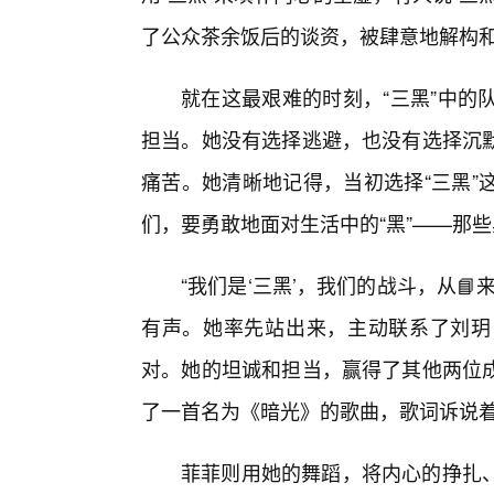
了公众茶余饭后的谈资，被肆意地解构
就在这最艰难的时刻，“三黑”中的
担当。她没有选择逃避，也没有选择沉
痛苦。她清晰地记得，当初选择“三黑”
们，要勇敢地面对生活中的“黑”——那
“我们是‘三黑’，我们的战斗，从
有声。她率先站出来，主动联系了刘玥
对。她的坦诚和担当，赢得了其他两位
了一首名为《暗光》的歌曲，歌词诉说
菲菲则用她的舞蹈，将内心的挣扎