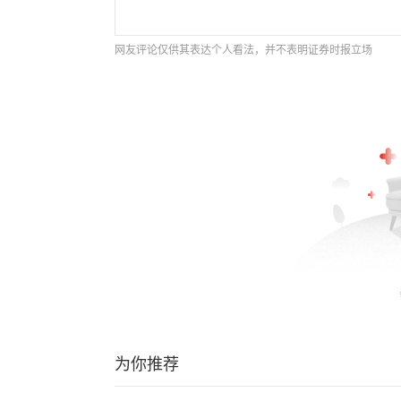
网友评论仅供其表达个人看法，并不表明证券时报立场
为你推荐