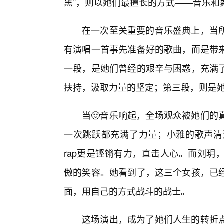
黑”，则以她们最擅长的方式——音乐和
在一次至关重要的音乐盛典上，当
有演唱一首事先准备好的歌曲，而是带
一段，是她们曾经的艰辛与困惑，充满了
扶持，汲取力量的坚定；第三段，则是
当🙂音乐响起，全场观众被她们的
一次跳跃都充满了力量；小雅的歌声清
rap更是铿锵有力，直击人心。而刘玥
傲的笑容。她看到了，这三个女孩，已
面，用自己的方式战斗的战士。
这场演出，成为了她们人生的转折