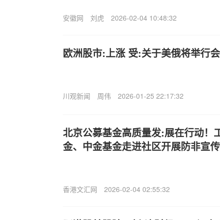
安徽网
刘虎
2026-02-04 10:48:32
欧洲股市:上涨 受:关于美俄将举行
川观新闻
周伟
2026-01-25 22:17:32
北京公募基金高质量发:展在行动！
金、中金基金走进社区开展防非宣传
香港文汇网
2026-02-04 02:55:32