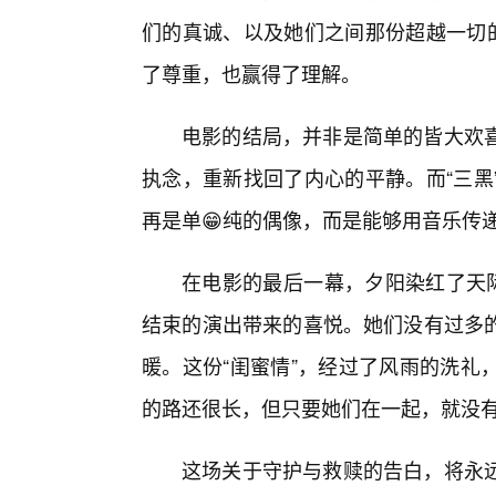
们的真诚、以及她们之间那份超越一切的
了尊重，也赢得了理解。
电影的结局，并非是简单的皆大欢喜
执念，重新找回了内心的平静。而“三黑
再是单😁纯的偶像，而是能够用音乐传
在电影的最后一幕，夕阳染红了天际
结束的演出带来的喜悦。她们没有过多
暖。这份“闺蜜情”，经过了风雨的洗礼
的路还很长，但只要她们在一起，就没有
这场关于守护与救赎的告白，将永