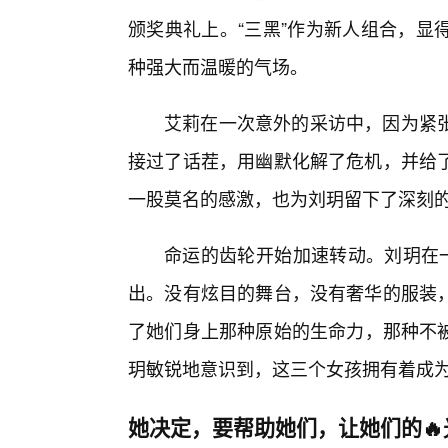
颁奖典礼上。“三黑”作为新人组合，显
种强大而温暖的气场。
艾莉在一次意外的采访中，因为紧
接过了话茬，用幽默化解了危机，并给
一股莫名的感激，也为刘玥留下了深刻
命运的齿轮开始加速转动。刘玥在一
出。没有炫目的舞台，没有奢华的服装，
了她们身上那种原始的生命力，那种不被
玥敏锐地意识到，这三个女孩拥有着成
她决定，要帮助她们，让她们的