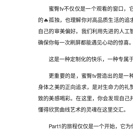
蜜臀tv不仅仅是一个观看的窗口，
的🔥孤独，也理解你对高品质生活的追
自己的审美偏好。我们利用先进的人工
确保你每一次刷屏都能遇见心动的惊喜
这是一种定制化的快乐，一种专属
更重要的是，蜜臀tv营造出的是一
身体之美的正向追求，是对生命力的礼
致的美感喝彩。在这里，你会发现自己
懂得欣赏曲线艺术的灵魂在这里交汇。
Part1的旅程仅仅是一个开始，