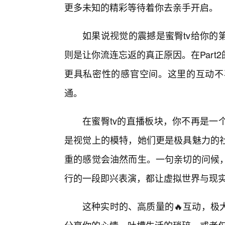
更多未知的精彩等待着你去亲手开启。
如果说视觉的震撼是蜜臀tv给你的
则是让你流连忘返的真正原因。在Par
更具私密性的感官空间。这里的互动不
通。
在蜜臀tv的直播板块，你不再是一
是视觉上的模特，她们更是极具魅力的
重的感觉会油然而生。一句亲切的问候
行的一段即兴表演，都让虚拟世界与现实
这种实时的、高质量的🔥互动，极