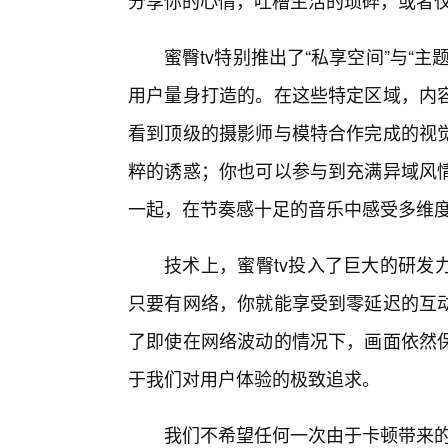
分享你的心情，吐槽生活的琐碎，或者
蜜臀tv特别推出了“私享空间”与“
用户量身打造的。在这些特定区域，内
看到顶级的摄影师与模特合作完成的视
粹的诱惑；你也可以参与到充满异域风情
一起，在节奏感十足的音乐中感受多维
技术上，蜜臀tv投入了巨大的研发
只要有网络，你就能享受到零延迟的互
了即使在网络波动的情况下，画面依然
于我们对用户体验的极致追求。
我们不希望任何一次由于卡顿带来