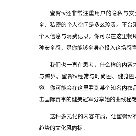
蜜臀tv还非常注重用户的隐私与
全、私密的个人空间是多么珍贵。平台
个人信息与消费记录。你可以在这里畅
种安全感，是你能够全身心投入这场感
我们也一直在思考，什么样的内容
与跨界。蜜臀tv经常与时尚圈、健身圈
容。你可能会在这里看到某个知名内衣
击国际赛事的健美冠军分享她的曲线秘
这种多元化的内容布局，让蜜臀tv
趋势的文化风向标。