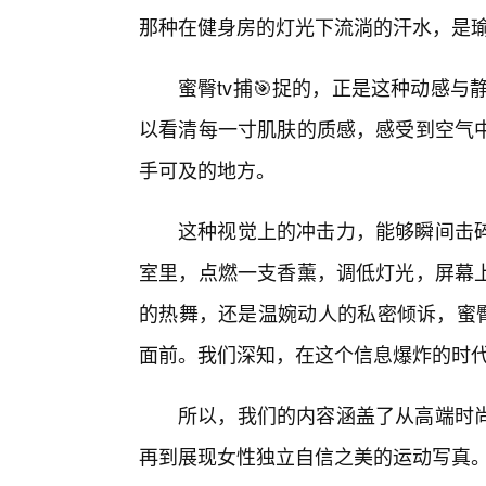
那种在健身房的灯光下流淌的汗水，是
蜜臀tv捕🎯捉的，正是这种动感
以看清每一寸肌肤的质感，感受到空气
手可及的地方。
这种视觉上的冲击力，能够瞬间击
室里，点燃一支香薰，调低灯光，屏幕
的热舞，还是温婉动人的私密倾诉，蜜臀
面前。我们深知，在这个信息爆炸的时
所以，我们的内容涵盖了从高端时
再到展现女性独立自信之美的运动写真