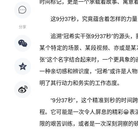
时间标记，更是一个承载着故事、寓意
这9分37秒，究竟蕴含着怎样的力
分享
追溯“冠希实干张9分37秒”的源头
某个特定的场景、某段视频、亦或是某
张”这个名字结合起来时，一个更具象的
一种亲切感和辨识度，“冠希”或许是人
明了其行动力和务实的工作态度。
“9分37秒”，这个精准到秒的时
程。它可能是一次令人屏息的精彩😀表
限的艰苦训练，或者是一次深刻洞察的