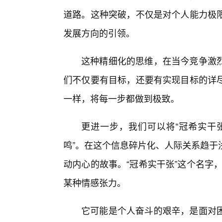
道路。这种突破，不仅是对个人能力极
发展方向的引领。
这种精细化的思维，在当今竞争激
们不仅要有目标，还要有实现目标的详
一样，将每一步都做到极致。
更进一步，我们可以将“冠希实干张
鸣”。在这个信息碎片化、人际关系趋于
动内心的故事。“冠希实干张”这个名字，
某种情感张力。
它可能是个人奋斗的艰辛，是面对