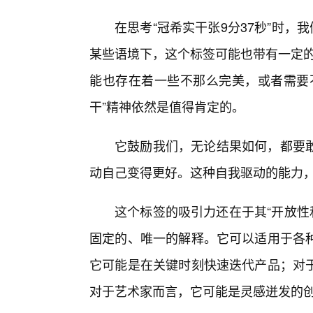
在思考“冠希实干张9分37秒”时，
某些语境下，这个标签可能也带有一定的
能也存在着一些不那么完美，或者需要不
干”精神依然是值得肯定的。
它鼓励我们，无论结果如何，都要
动自己变得更好。这种自我驱动的能力
这个标签的吸引力还在于其“开放性和
固定的、唯一的解释。它可以适用于各
它可能是在关键时刻快速迭代产品；对
对于艺术家而言，它可能是灵感迸发的