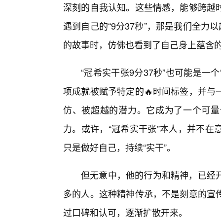
深刻的自我认知。这些情感，能够跨越
遇到自己的“9分37秒”，那是我们全力
的故事时，仿佛也看到了自己身上蕴含
“冠希实干张9分37秒”也可能是一个
项成就被赋予特定的🔥时间标签，并与
仿、被超越的潜力。它成为了一个可量
力。或许，“冠希实干张”本人，并不在
只是做好自己，持续“实干”。
但无意中，他的行为和精神，已经
多的人。这种精神传承，不是刻意的宣
过口碑和认可，逐渐扩散开来。