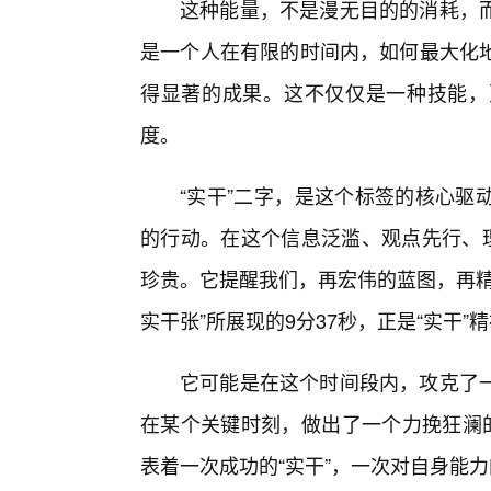
这种能量，不是漫无目的的消耗，而
是一个人在有限的时间内，如何最大化
得显著的成果。这不仅仅是一种技能，
度。
“实干”二字，是这个标签的核心驱
的行动。在这个信息泛滥、观点先行、理
珍贵。它提醒我们，再宏伟的蓝图，再精
实干张”所展现的9分37秒，正是“实干”
它可能是在这个时间段内，攻克了
在某个关键时刻，做出了一个力挽狂澜的
表着一次成功的“实干”，一次对自身能