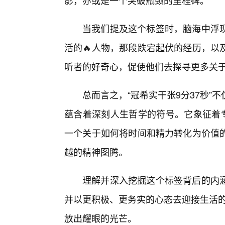
影，亦或是一个突破瓶颈的里程碑。
当我们提及这个标签时，脑海中浮
活的🔥人物，那段跌宕起伏的经历，以
听者的好奇心，促使他们去探寻更多关于“
总而言之，“冠希实干张9分37秒
蕴含着深刻人生哲学的符号。它象征着
一个关于如何将时间和精力转化为价值
越的精神图腾。
理解并深入挖掘这个标签背后的内
并以更积极、更务实的心态去迎接生活的
放出耀眼的光芒。