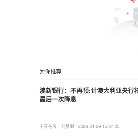
为你推荐
澳新银行：不再预:计澳大利亚央行将
最后一次降息
中青在线
刘慧卿
2026-01-29 15:07:25