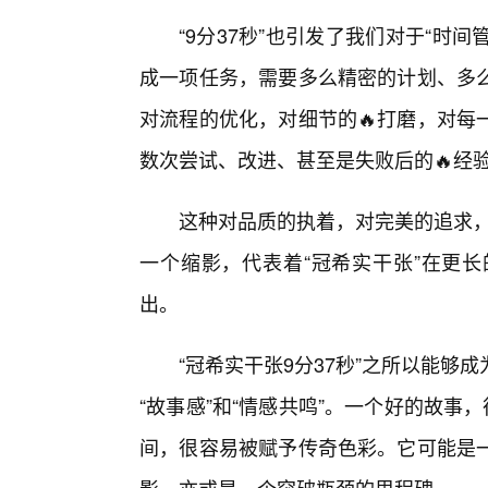
“9分37秒”也引发了我们对于“时
成一项任务，需要多么精密的计划、多
对流程的优化，对细节的🔥打磨，对每
数次尝试、改进、甚至是失败后的🔥经
这种对品质的执着，对完美的追求，
一个缩影，代表着“冠希实干张”在更
出。
“冠希实干张9分37秒”之所以能够
“故事感”和“情感共鸣”。一个好的故事
间，很容易被赋予传奇色彩。它可能是