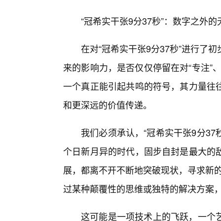
“冠希实干张9分37秒”：数字之外
在对“冠希实干张9分37秒”进行了
来的影响力，是否仅仅停留在对“专注”、
一个真正能引起共鸣的符号，其力量往
和更深远的价值传递。
我们必须承认，“冠希实干张9分37
个日新月异的时代，固步自封是最大的
展，都离不开不断地突破现状，寻求新的
过某种颠覆性的思维或独特的解决方案
这可能是一项技术上的飞跃，一个