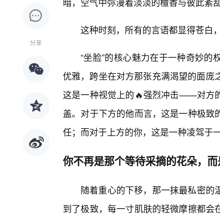
暗，空气中弥漫着淡淡的檀香与彼此紊
这种时刻，所有的言语都显得苍白
分享
“坐脸”的核心魅力在于一种奇妙的
优雅，跨坐在对方那张充满渴望的面庞之
这是一种视觉上的🔥强烈冲击——对方
盖。对于下方的他而言，这是一种极致
任；而对于上方的你，这是一种凌驾于
你不再是那个等待采摘的花朵，而
随着重心的下移，那一抹最私密的
到了极致，每一寸肌肤的轻微摩擦都会