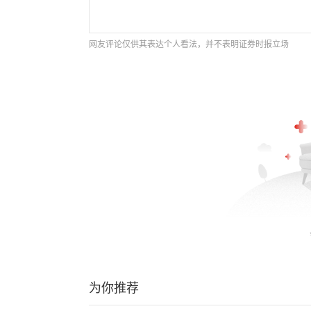
网友评论仅供其表达个人看法，并不表明证券时报立场
为你推荐