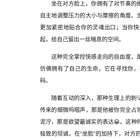
坐在对方脸上，你拥有了对节奏的
自主地调整压力的大小与摩擦的角度。
更加紧密地贴合你的灵魂出口；当你快
起，给自己留出一丝喘息的空间。
这种完全掌控快感走向的自由度，
仿佛拥有了自己的生命，它在寻找你，
码。
随着互动的深入，那种生理上的刺
传来的细微呜咽声，那是他被你完全占
泥泞，那是欲望最诚实的表达😀。这种
极致的坦诚。在“坐脸”的加持下，对方