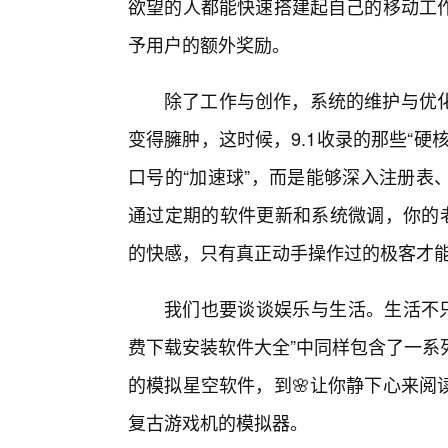
欲望的人都能快速搭建起自己的移动工
予用户的额外奖励。
除了工作与创作，系统的维护与优
变得臃肿，这时候，9.1收录的那些“
口号的“加速球”，而是能够深入注册表
通过定期的软件更新和系统微调，你的老
的快感，只有真正动手操作过的极客才
我们也要谈谈娱乐与生活。生活不只
费下载安装软件大全”中同样包含了一系
的模拟星空软件，到🌸让你静下心来阅
复古游戏机的模拟器。