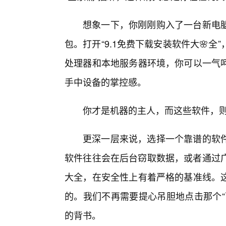
想象一下，你刚刚购入了一台新电
包。打开“9.1免费下载安装软件大🌸
处理器和本地服务器环境，你可以一气
手中设备的掌控感。
你才是机器的主人，而这些软件，
更深一层来说，选择一个靠谱的软件
软件往往会在后台窃取数据，或者通过广
大全，在安全性上有着严格的基准线。
的。我们不再需要提心吊胆地点击那个“
的背书。