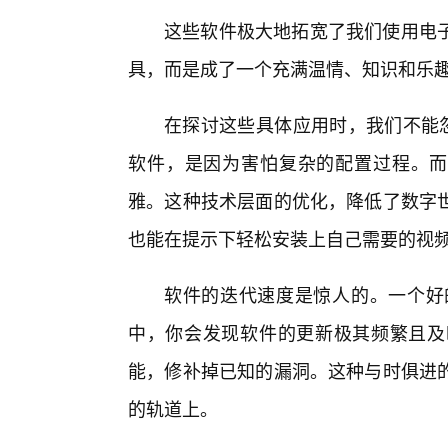
这些软件极大地拓宽了我们使用电
具，而是成了一个充满温情、知识和乐
在探讨这些具体应用时，我们不能忽
软件，是因为害怕复杂的配置过程。而“
雅。这种技术层面的优化，降低了数字
也能在提示下轻松安装上自己需要的视
软件的迭代速度是惊人的。一个好的
中，你会发现软件的更新极其频繁且及
能，修补掉已知的漏洞。这种与时俱进
的轨道上。