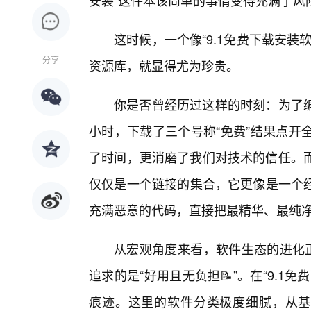
安装”这件本该简单的事情变得充满了风
这时候，一个像“9.1免费下载安
分享
资源库，就显得尤为珍贵。
你是否曾经历过这样的时刻：为了编
小时，下载了三个号称“免费”结果点开
了时间，更消磨了我们对技术的信任。而
仅仅是一个链接的集合，它更像是一个
充满恶意的代码，直接把最精华、最纯
从宏观角度来看，软件生态的进化正
追求的是“好用且无负担📝”。在“9.1
痕迹。这里的软件分类极度细腻，从基