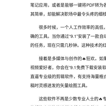
笔记应用，或者是能够一键将PDF转为
其简单，却能解决职场中最令头疼的细
很多时候，一个人工作效率的高低
确的工具。当你通过“9.1”安装了一款
的任务，现在只需几秒钟。这种技术的
接着是多媒体与创作的🔥狂欢。如
视频爱好者，你会在“9.1免费下载安
直逼专业级的剪辑软件，有支持海量格
稿时灵感迸发的矢量绘图工具。
这些软件不再是少数专业人士的🔥