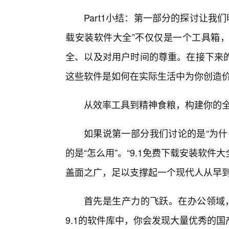
Part1小结：第一部分的探讨让我
载安装软件大全”不仅仅是一个工具箱
全、以及对用户时间的尊重。在接下来
这些软件是如何在实际生活中为你创造
从效率工具到精神食粮，构建你的全
如果说第一部分我们讨论的是“为什
的是“怎么用”。“9.1免费下载安装软件
盖面之广，足以支撑起一个现代人从早
首先是生产力的飞跃。在办公领域，
9.1的软件库中，你会发现大量优秀的