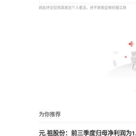
网友评论仅供其表达个人看法，并不表明证券时报立场
为你推荐
元.祖股份：前三季度归母净利润为1