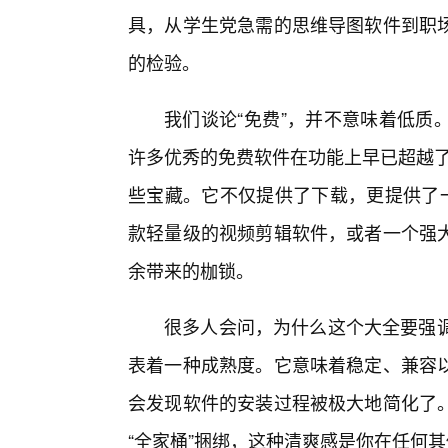
具，从学生党急需的思维导图软件到职
的检验。
我们谈论“免费”，并不意味着低质
许多优秀的免费软件在功能上早已超越了
些宝藏。它不仅提供了下载，更提供了一
款轻量级的视频剪辑软件，或者一个强
余带来的枷锁。
很多人会问，为什么这个大全要强调
表着一种成熟度。它意味着稳定、兼容
会发现软件的安装过程被极大地简化了
“全家桶”捆绑，这种清爽感是你在任何