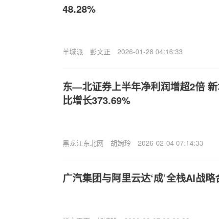
48.28%
羊城派
彭文正
2026-01-28 04:16:33
东—北证券上半年净利润增超2倍 
比增长373.69%
黑龙江东北网
胡婉玲
2026-02-04 07:14:33
广汽集团与阿里云达‘成’全栈AI战略