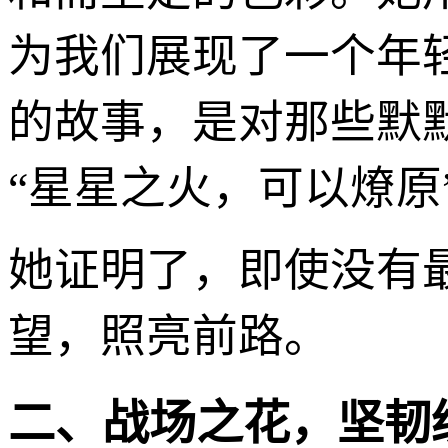
为我们展现了一个年
的故事，是对那些默
“星星之火，可以燎原
她证明了，即使没有
望，照亮前路。
二、战场之花，坚韧