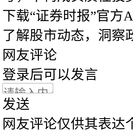
下载“证券时报”官方
了解股市动态，洞察
网友评论
登录
后可以发言
发送
网友评论仅供其表达