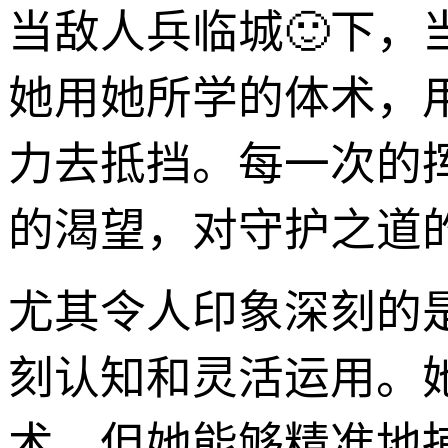
当敌人兵临城🙂下
她用她所学的体术，
力去抵挡。每一次的
的渴望，对守护之道的
尤其令人印象深刻的
刻认知和灵活运用。
术，但她能够精准地