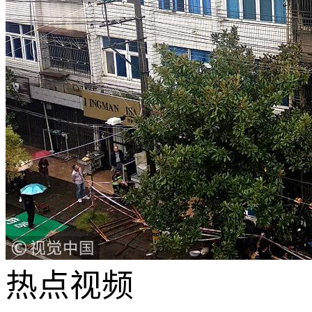
热点
视频