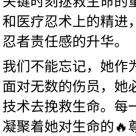
关键时刻拯救生命的
和医疗忍术上的精进
忍者责任感的升华。
我们不能忘记，她作
面对无数的伤员，她
技术去挽救生命。每
凝聚着她对生命的