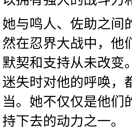
她与鸣人、佐助之间
然在忍界大战中，他
默契和支持从未改变
迷失时对他的呼唤，
当。她不仅仅是他们
持下去的动力之一。