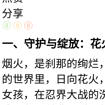
分享
一、守护与绽放：花
烟火，是刹那的绚烂
的世界里，日向花火
女孩，在忍界大战的