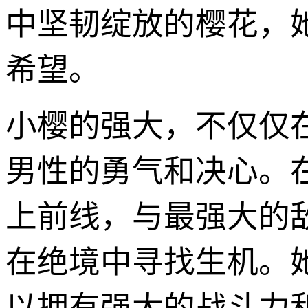
中坚韧绽放的樱花，
希望。
小樱的强大，不仅仅
男性的勇气和决心。
上前线，与最强大的
在绝境中寻找生机。
以拥有强大的战斗力