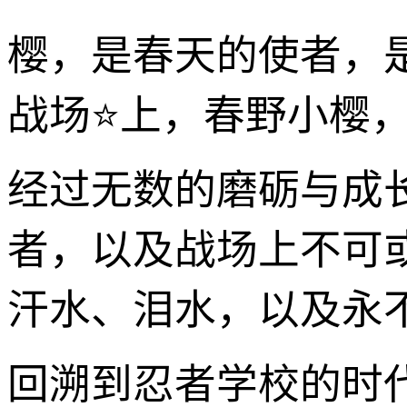
樱，是春天的使者，
战场⭐上，春野小樱，
经过无数的磨砺与成
者，以及战场上不可
汗水、泪水，以及永
回溯到忍者学校的时