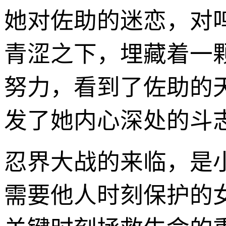
她对佐助的迷恋，对
青涩之下，埋藏着一
努力，看到了佐助的
发了她内心深处的斗
忍界大战的来临，是
需要他人时刻保护的