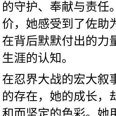
的守护、奉献与责任
价，她感受到了佐助
在背后默默付出的力
生涯的认知。
在忍界大战的宏大叙
的存在，她的成长，
和而坚定的色彩。她