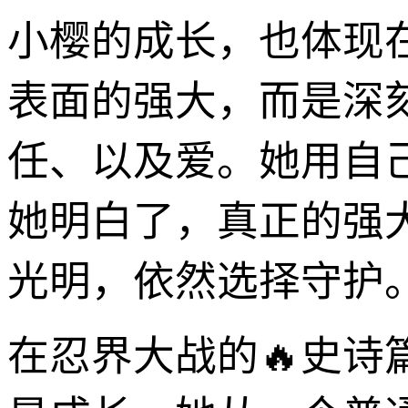
小樱的成长，也体现
表面的强大，而是深
任、以及爱。她用自
她明白了，真正的强
光明，依然选择守护
在忍界大战的🔥史