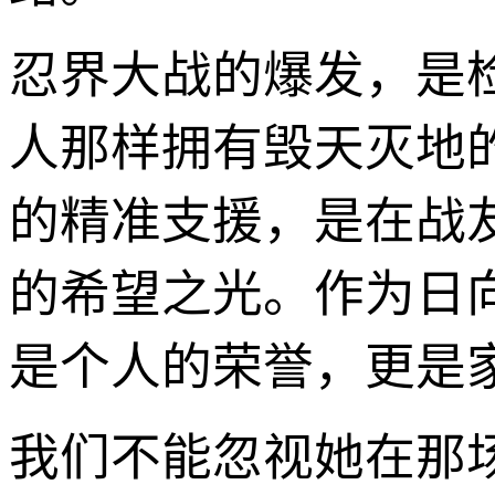
忍界大战的爆发，是
人那样拥有毁天灭地
的精准支援，是在战
的希望之光。作为日
是个人的荣誉，更是
我们不能忽视她在那