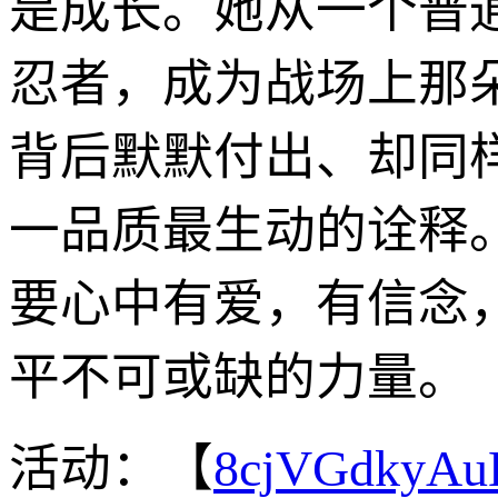
是成长。她从一个普
忍者，成为战场上那
背后默默付出、却同
一品质最生动的诠释
要心中有爱，有信念
平不可或缺的力量。
活动：【
8cjVGdkyA