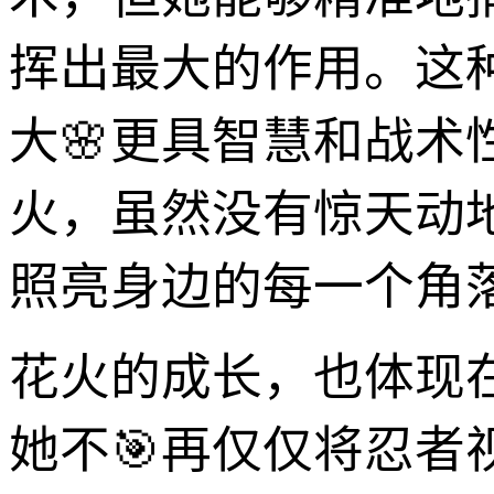
挥出最大的作用。这种
大🌸更具智慧和战
火，虽然没有惊天动
照亮身边的每一个角
花火的成长，也体现
她不🎯再仅仅将忍